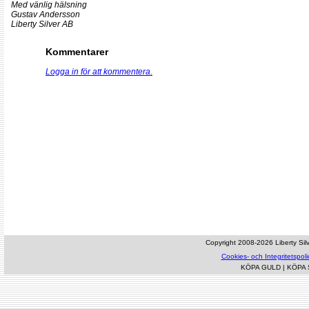
Med vänlig hälsning
Gustav Andersson
Liberty Silver AB
Kommentarer
Logga in för att kommentera.
Copyright 2008-2026 Liberty Silve
Cookies- och Integritetspoli
KÖPA GULD
|
KÖPA 