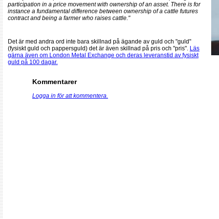
participation in a price movement with ownership of an asset. There is for
instance a fundamental difference between ownership of a cattle futures
contract and being a farmer who raises cattle."
Det är med andra ord inte bara skillnad på ägande av guld och "guld"
(fysiskt guld och pappersguld) det är även skillnad på pris och "pris".
Läs
gärna även om London Metal Exchange och deras leveranstid av fysiskt
guld på 100 dagar.
Kommentarer
Logga in för att kommentera.